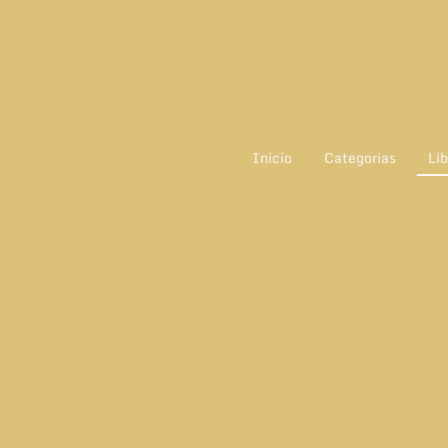
Inicio
Categorias
Lib