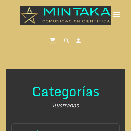
Categorías
ilustrados