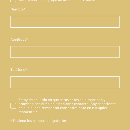
Nombre
*
Apellidos
*
Teléfono
*
Estoy de acuerdo en que estos datos se almacenen y
procesen con el fin de establecer contacto. Soy consciente
de que puedo revocar mi consentimiento en cualquier
momento.
*
* Rellena los campos obligatorios