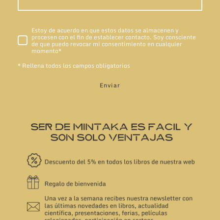
Estoy de acuerdo en que estos datos se almacenen y
procesen con el fin de establecer contacto. Soy consciente
de que puedo revocar mi consentimiento en cualquier
momento
*
* Rellena todos los campos obligatorios
Enviar