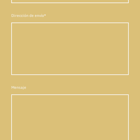
Dirección de envío
*
Mensaje