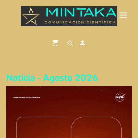
Noticia - Agosto 2026