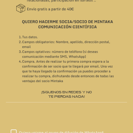
Quiero unirme al grupo de difusión de WhatsApp
*