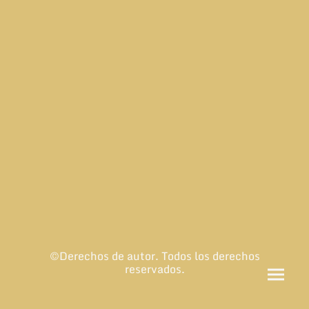
©Derechos de autor. Todos los derechos
reservados.