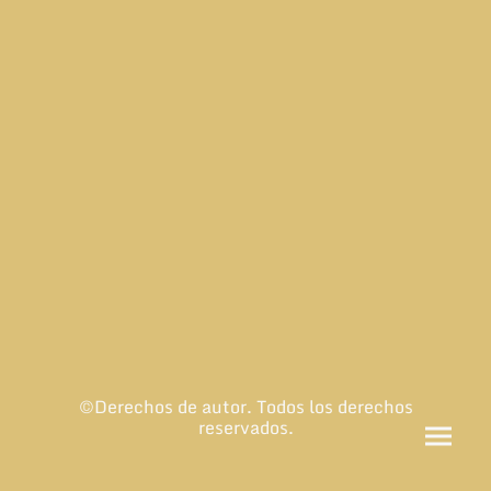
©Derechos de autor. Todos los derechos
reservados.