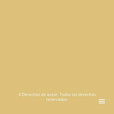
©Derechos de autor. Todos los derechos
reservados.