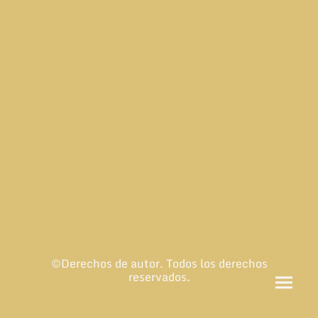
©Derechos de autor. Todos los derechos
reservados.