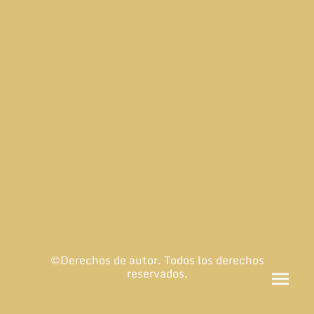
©Derechos de autor. Todos los derechos
reservados.