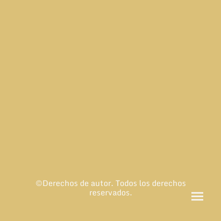
©Derechos de autor. Todos los derechos
reservados.