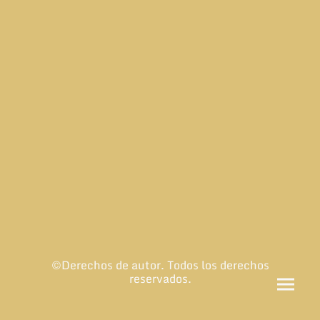
©Derechos de autor. Todos los derechos
reservados.