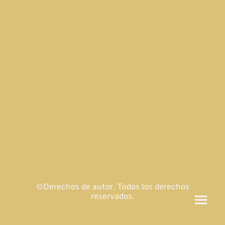
©Derechos de autor. Todos los derechos
reservados.