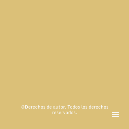
©Derechos de autor. Todos los derechos
reservados.