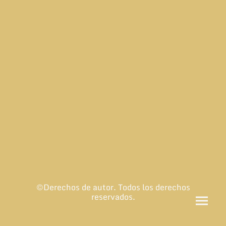
©Derechos de autor. Todos los derechos
reservados.