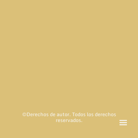
©Derechos de autor. Todos los derechos
reservados.