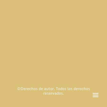
©Derechos de autor. Todos los derechos
reservados.