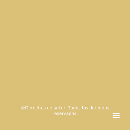
©Derechos de autor. Todos los derechos
reservados.