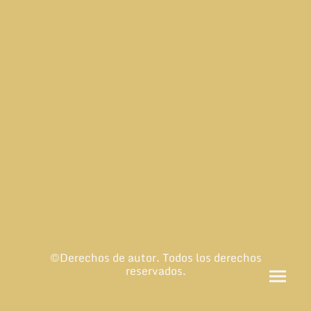
©Derechos de autor. Todos los derechos
reservados.