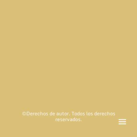
©Derechos de autor. Todos los derechos
reservados.