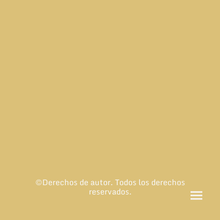
©Derechos de autor. Todos los derechos
reservados.