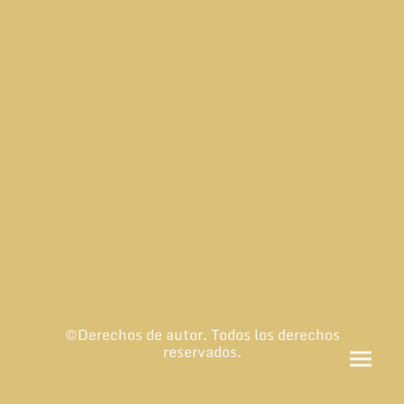
©Derechos de autor. Todos los derechos
reservados.