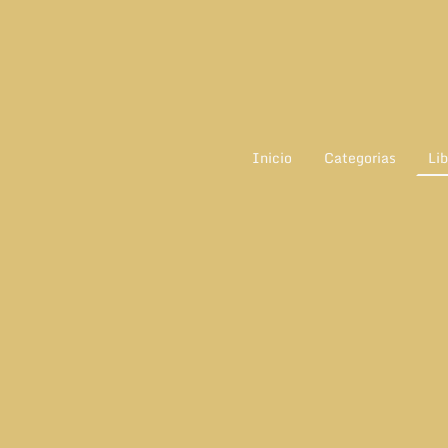
Inicio
Categorias
Lib