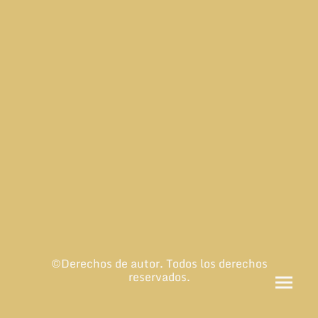
©Derechos de autor. Todos los derechos
reservados.