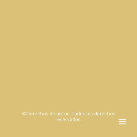
©Derechos de autor. Todos los derechos
reservados.