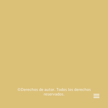
©Derechos de autor. Todos los derechos
reservados.