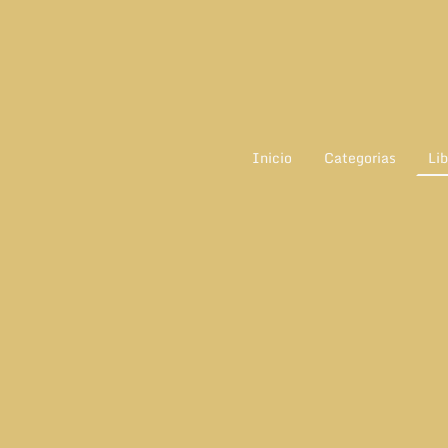
Inicio
Categorias
Lib