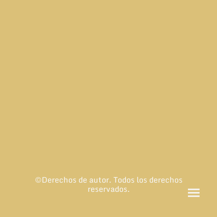
©Derechos de autor. Todos los derechos
reservados.