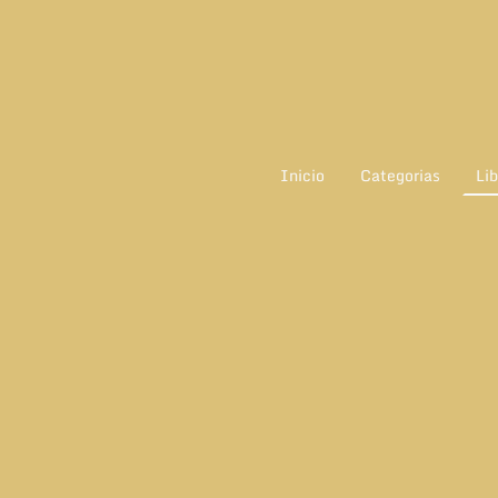
Inicio
Categorias
Lib