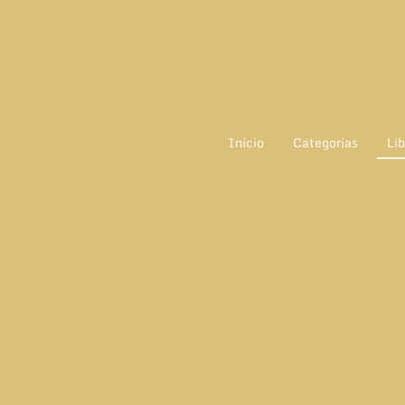
Inicio
Categorias
Lib