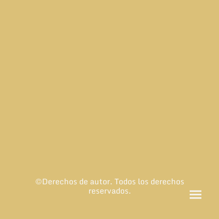
©Derechos de autor. Todos los derechos
reservados.