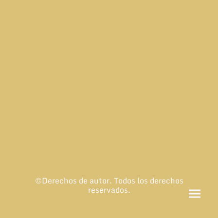
©Derechos de autor. Todos los derechos
reservados.