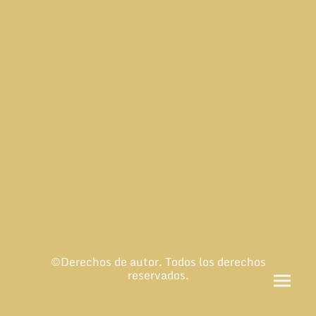
©Derechos de autor. Todos los derechos
reservados.