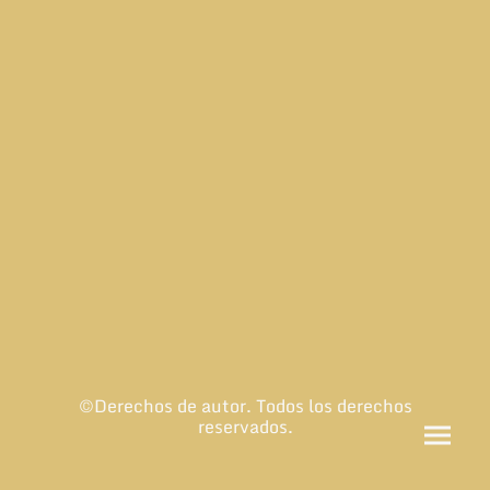
©Derechos de autor. Todos los derechos
reservados.