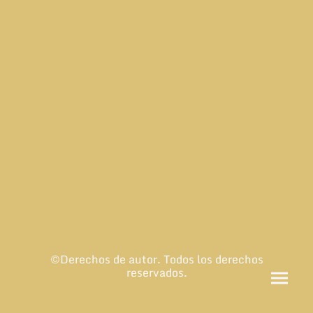
©Derechos de autor. Todos los derechos
reservados.