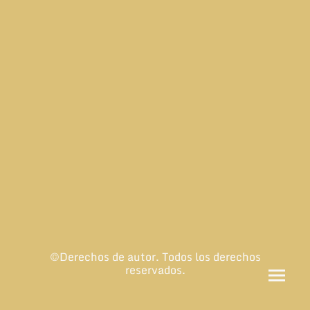
©Derechos de autor. Todos los derechos
reservados.