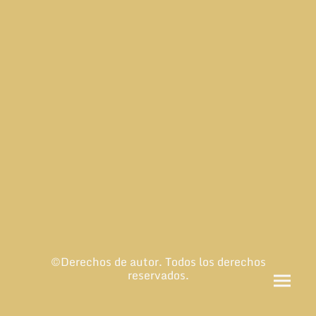
©Derechos de autor. Todos los derechos
reservados.