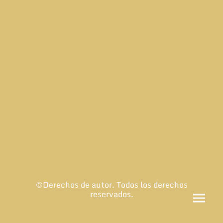
©Derechos de autor. Todos los derechos
reservados.