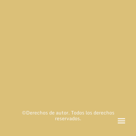
©Derechos de autor. Todos los derechos
reservados.