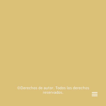
©Derechos de autor. Todos los derechos
reservados.