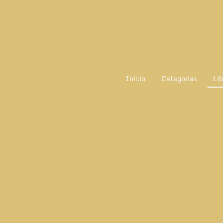
Inicio
Categorias
Lib