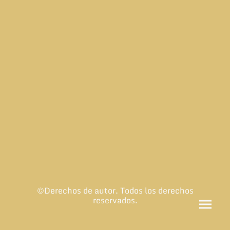
©Derechos de autor. Todos los derechos
reservados.