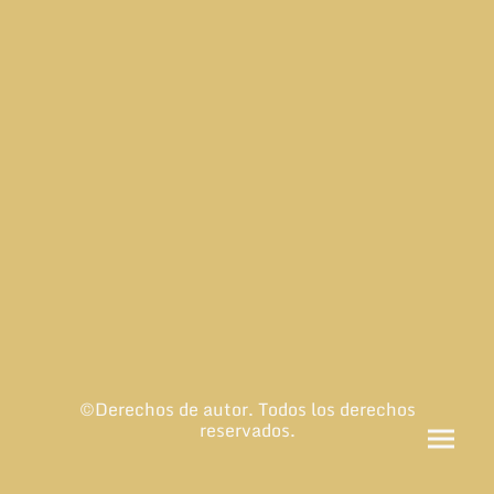
©Derechos de autor. Todos los derechos
reservados.