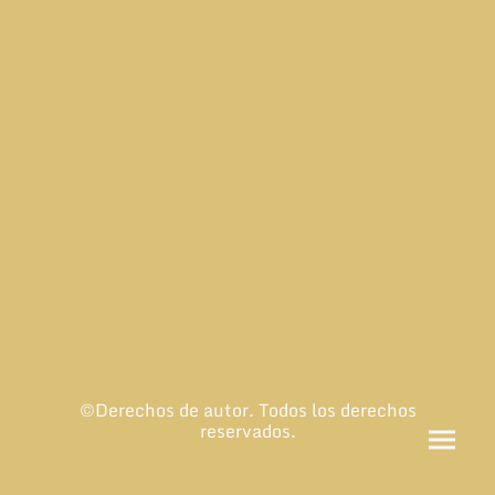
©Derechos de autor. Todos los derechos
reservados.